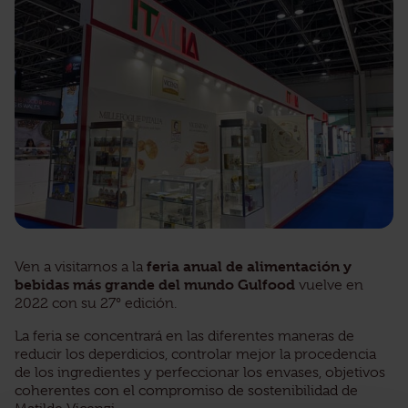
feria anual de alimentación y
Ven a visitarnos a la
bebidas más grande del mundo Gulfood
vuelve en
2022 con su 27° edición.
La feria se concentrará en las diferentes maneras de
reducir los deperdicios, controlar mejor la procedencia
de los ingredientes y perfeccionar los envases, objetivos
coherentes con el compromiso de sostenibilidad de