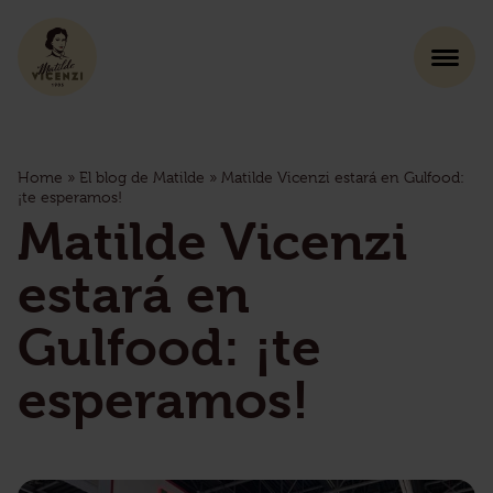
Home
»
El blog de Matilde
»
Matilde Vicenzi estará en Gulfood:
¡te esperamos!
Matilde Vicenzi
estará en
Gulfood: ¡te
esperamos!