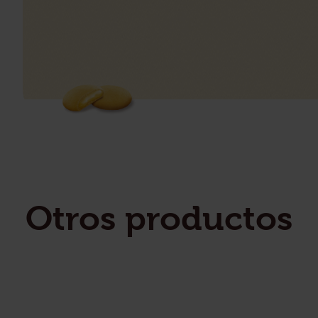
Otros productos