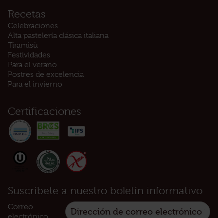
Recetas
Celebraciones
Alta pastelería clásica italiana
Tiramisù
Festividades
Para el verano
Postres de excelencia
Para el invierno
Certificaciones
Suscríbete a nuestro boletín informativo
Correo
electrónico