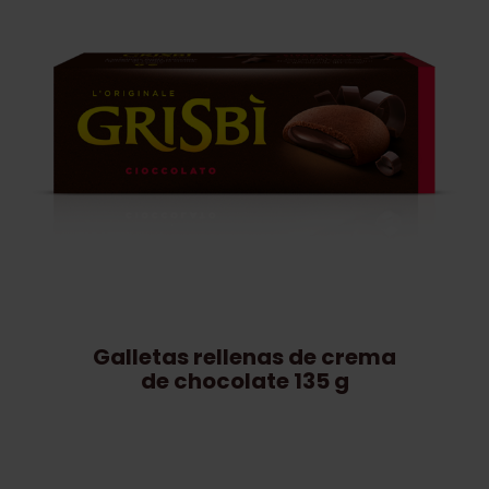
Galletas rellenas de crema
de chocolate 135 g