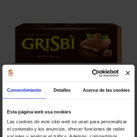
Consentimiento
Detalles
Acerca de las cookies
Galletas rellenas de crema
Esta página web usa cookies
de avellanas 135 g
Las cookies de este sitio web se usan para personalizar
el contenido y los anuncios, ofrecer funciones de redes
sociales y analizar el tráfico. Además, compartimos