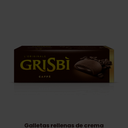
Galletas rellenas de crema