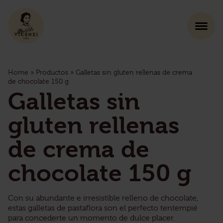
Home
»
Productos
»
Galletas sin gluten rellenas de crema
de chocolate 150 g
Galletas sin
gluten rellenas
de crema de
chocolate 150 g
Con su abundante e irresistible relleno de chocolate,
estas galletas de pastaflora son el perfecto tentempié
para concederte un momento de dulce placer.