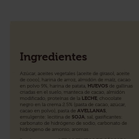
Ingredientes
Azúcar, aceites vegetales (aceite de girasol, aceite
de coco), harina de arroz, almidón de maíz, cacao
HUEVOS
en polvo 9%, harina de patata,
de gallinas
criadas en el suelo, manteca de cacao, almidón
LECHE
modificado, proteínas de la
, chocolate
negro en la crema 2.5% (pasta de cacao, azúcar,
AVELLANAS
cacao en polvo), pasta de
,
SOJA
emulgente: lecitina de
, sal, gasificantes:
carbonato de hidrógeno de sodio, carbonato de
hidrógeno de amonio, aromas.