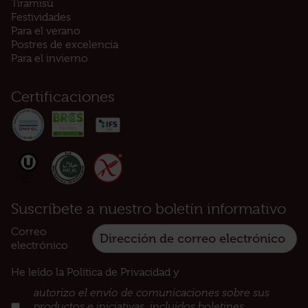
Tiramisù
Festividades
Para el verano
Postres de excelencia
Para el invierno
Certificaciones
Suscríbete a nuestro boletín informativo
Correo
electrónico
He leído la Política de Privacidad y
:
autorizo el envío de comunicaciones sobre sus
productos e iniciativas, incluidos boletines