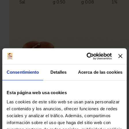
Sal
g 0.50
g 0.08
1%
Consentimiento
Detalles
Acerca de las cookies
Otros productos
Esta página web usa cookies
Las cookies de este sitio web se usan para personalizar
el contenido y los anuncios, ofrecer funciones de redes
sociales y analizar el tráfico. Además, compartimos
información sobre el uso que haga del sitio web con