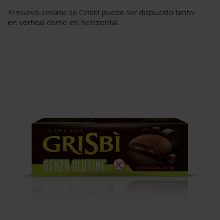
El nuevo envase de Grisbì puede ser dispuesto tanto
en vertical como en horizontal.