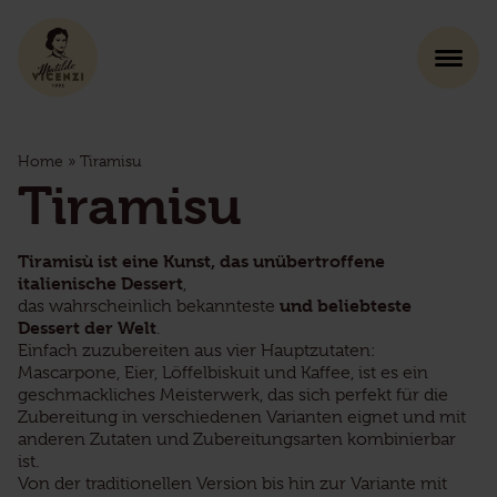
Home
»
Tiramisu
Tiramisu
Tiramisù ist eine Kunst, das unübertroffene
italienische Dessert
,
und beliebteste
das wahrscheinlich bekannteste
Dessert der Welt
.
Einfach zuzubereiten aus vier Hauptzutaten:
Mascarpone, Eier, Löffelbiskuit und Kaffee, ist es ein
geschmackliches Meisterwerk, das sich perfekt für die
Zubereitung in verschiedenen Varianten eignet und mit
anderen Zutaten und Zubereitungsarten kombinierbar
ist.
Von der traditionellen Version bis hin zur Variante mit