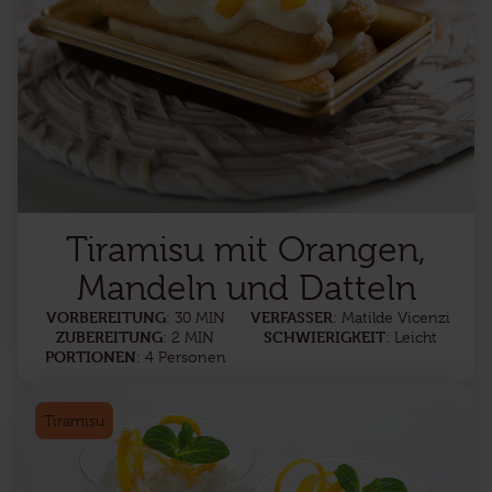
Tiramisu mit Orangen,
Mandeln und Datteln
VORBEREITUNG
VERFASSER
: 30 MIN
: Matilde Vicenzi
ZUBEREITUNG
SCHWIERIGKEIT
: 2 MIN
: Leicht
PORTIONEN
: 4 Personen
Tiramisu