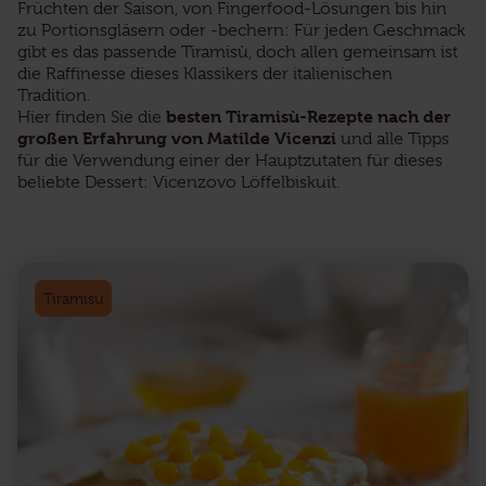
Früchten der Saison, von Fingerfood-Lösungen bis hin
zu Portionsgläsern oder -bechern: Für jeden Geschmack
gibt es das passende Tiramisù, doch allen gemeinsam ist
die Raffinesse dieses Klassikers der italienischen
Tradition.
besten Tiramisù-Rezepte nach der
Hier finden Sie die
großen Erfahrung von Matilde Vicenzi
und alle Tipps
für die Verwendung einer der Hauptzutaten für dieses
beliebte Dessert: Vicenzovo Löffelbiskuit.
Tiramisu