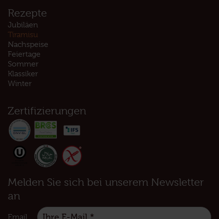
Rezepte
Jubiläen
Tiramisu
Nachspeise
Feiertage
Sommer
Klassiker
Winter
Zertifizierungen
Melden Sie sich bei unserem Newsletter
an
Email