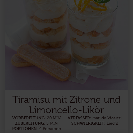
Tiramisu mit Zitrone und
Limoncello-Likör
VORBEREITUNG
VERFASSER
: 20 MIN
: Matilde Vicenzi
ZUBEREITUNG
SCHWIERIGKEIT
: 5 MIN
: Leicht
PORTIONEN
: 4 Personen