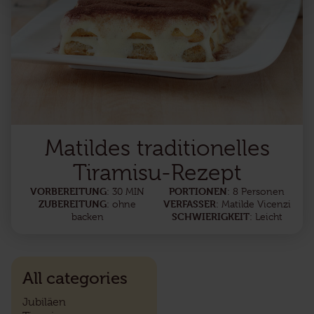
Matildes traditionelles
Tiramisu-Rezept
VORBEREITUNG
PORTIONEN
: 30 MIN
: 8 Personen
ZUBEREITUNG
VERFASSER
: ohne
: Matilde Vicenzi
SCHWIERIGKEIT
backen
: Leicht
All categories
Jubiläen