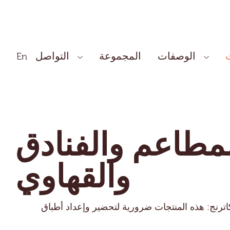
الوصفات
المجموعة
التواصل
En
مطاعم والفنادق
والقهاوي
اترنج: هذه المنتجات ضرورية لتحضير وإعداد أطباق