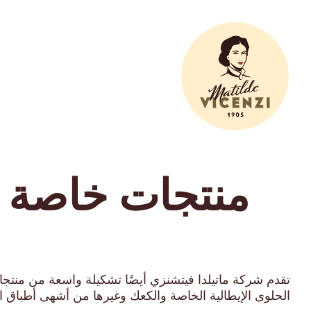
منتجات خاصة ب
تقدم شركة ماتيلدا فيتشنزي أيضًا تشكيلة واسعة من منتجا
الحلوى الإيطالية الخاصة والكعك وغيرها من أشهى أطباق 