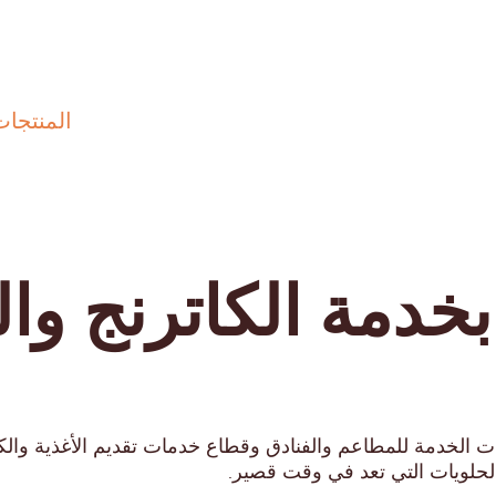
المنتجات
خدمة الكاترنج وال
ت الخدمة للمطاعم والفنادق وقطاع خدمات تقديم الأغذية والك
الحلويات التي تعد في وقت قصير.