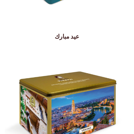
عيد مبارك