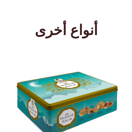
أنواع أخرى