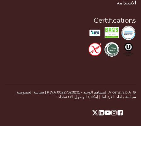
ستدامة
Certificatio
سياسة الخصوصية
|
سة ملفات الارتباط
|
إمكانية الوصول
|
الاعتمادات