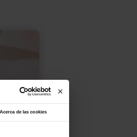
Acerca de las cookies