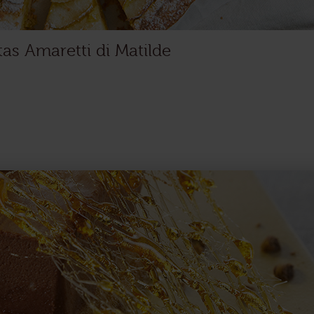
as Amaretti di Matilde