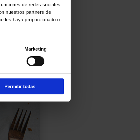
 funciones de redes sociales
con nuestros partners de
ue les haya proporcionado o
Marketing
Permitir todas