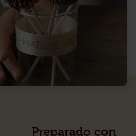
Preparado con