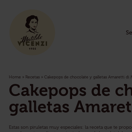
Se
Home
»
Recetas
»
Cakepops de chocolate y galletas Amaretti di 
Cakepops de ch
galletas Amaret
Estas son piruletas muy especiales: la receta que te propo