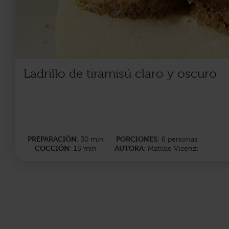
Ladrillo de tiramisú claro y oscuro
PREPARACIÓN
PORCIONES
: 30 min
: 6 personas
COCCIÓN
AUTORA
: 15 min
: Matilde Vicenzi