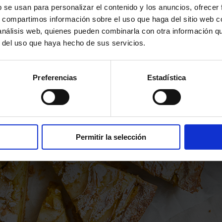
b se usan para personalizar el contenido y los anuncios, ofrecer
s, compartimos información sobre el uso que haga del sitio web 
 análisis web, quienes pueden combinarla con otra información q
r del uso que haya hecho de sus servicios.
Preferencias
Estadística
Permitir la selección