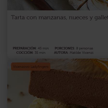
Tarta con manzanas, nueces y gallet
PREPARACIÓN
PORCIONES
: 45 min
: 8 personas
COCCIÓN
AUTORA
: 35 min
: Matilde Vicenzi
Vicenzovo Ladyfingers