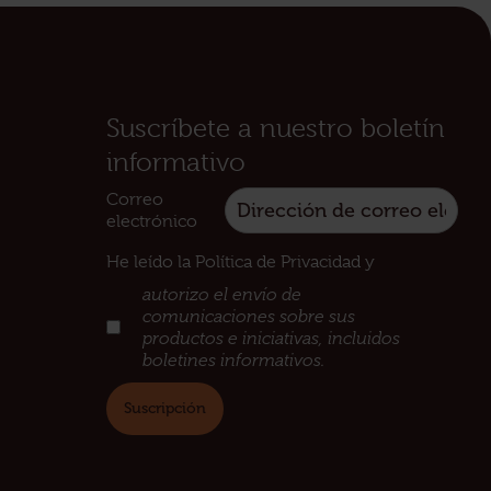
Suscríbete a nuestro boletín
informativo
Correo
electrónico
He leído la Política de Privacidad y
:
autorizo el envío de
comunicaciones sobre sus
productos e iniciativas, incluidos
boletines informativos.