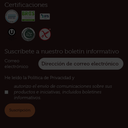
Certificaciones
Suscríbete a nuestro boletín informativo
Correo
electrónico
He leído la Política de Privacidad y
:
autorizo el envío de comunicaciones sobre sus
productos e iniciativas, incluidos boletines
informativos.