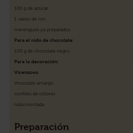
100 g de azúcar
1 vasito de ron
merengues ya preparados
Para el nido de chocolate:
100 g de chocolate negro
Para la decoración:
Vicenzovo
chocolate amargo
confites de colores
nata montada
Preparación