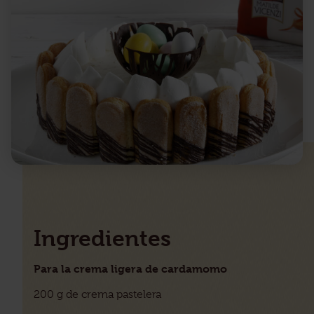
Ingredientes
Para la crema ligera de cardamomo
200 g de crema pastelera