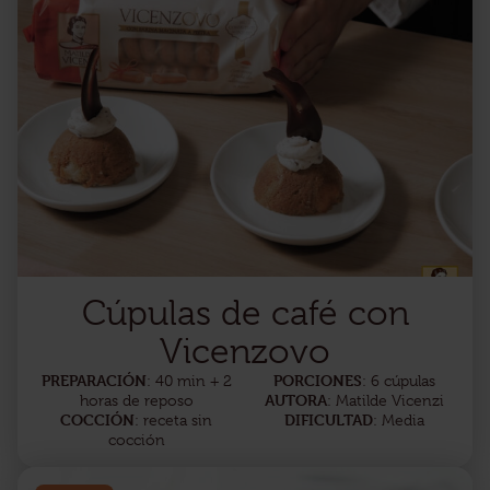
Cúpulas de café con
Vicenzovo
PREPARACIÓN
PORCIONES
: 40 min + 2
: 6 cúpulas
AUTORA
horas de reposo
: Matilde Vicenzi
COCCIÓN
DIFICULTAD
: receta sin
: Media
cocción