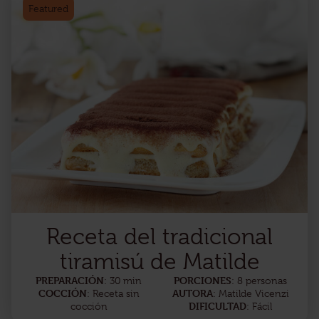
Featured
Receta del tradicional
tiramisú de Matilde
PREPARACIÓN
PORCIONES
: 30 min
: 8 personas
COCCIÓN
AUTORA
: Receta sin
: Matilde Vicenzi
DIFICULTAD
cocción
: Fácil