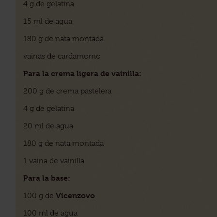
4 g de gelatina
15 ml de agua
180 g de nata montada
vainas de cardamomo
Para la crema ligera de vainilla:
200 g de crema pastelera
4 g de gelatina
20 ml de agua
180 g de nata montada
1 vaina de vainilla
Para la base:
Vicenzovo
100 g de
100 ml de agua