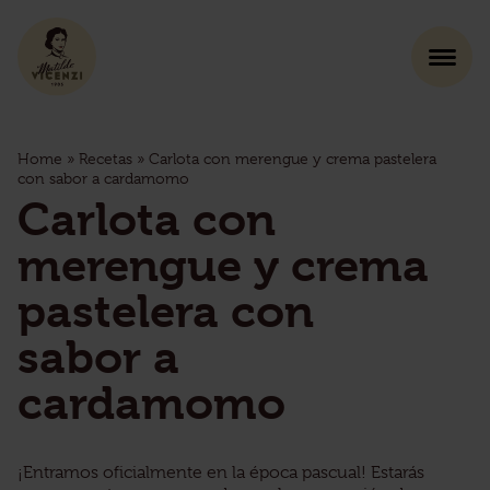
Home
»
Recetas
»
Carlota con merengue y crema pastelera
con sabor a cardamomo
Carlota con
merengue y crema
pastelera con
sabor a
cardamomo
¡Entramos oficialmente en la época pascual! Estarás