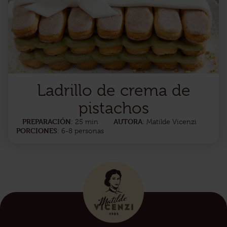
Ladrillo de crema de
pistachos
PREPARACIÓN
AUTORA
: 25 min
: Matilde Vicenzi
PORCIONES
: 6-8 personas