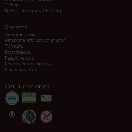
Obleas
Sector Ho.re.ca. y Catering
Recetas
Celebraciones
Alta pastelería clásica italiana
Tiramisù
Festividades
Para el verano
Postres de excelencia
Para el invierno
Certificaciones